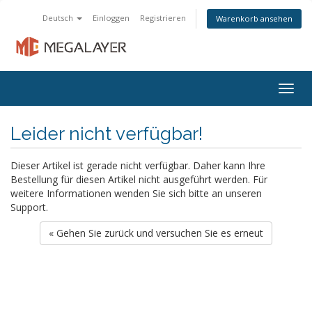
Deutsch
Einloggen
Registrieren
Warenkorb ansehen
Togg
navig
Leider nicht verfügbar!
Dieser Artikel ist gerade nicht verfügbar. Daher kann Ihre
Bestellung für diesen Artikel nicht ausgeführt werden. Für
weitere Informationen wenden Sie sich bitte an unseren
Support.
« Gehen Sie zurück und versuchen Sie es erneut