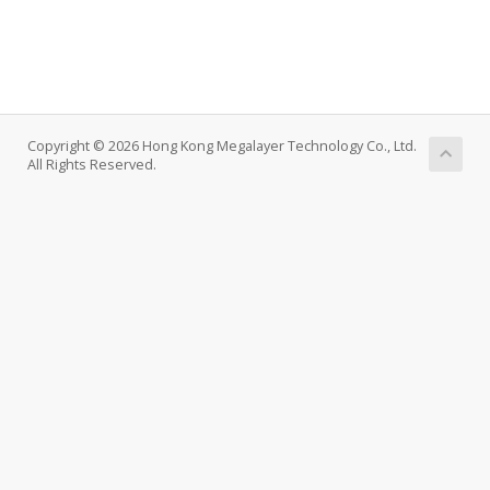
Copyright © 2026 Hong Kong Megalayer Technology Co., Ltd.
All Rights Reserved.