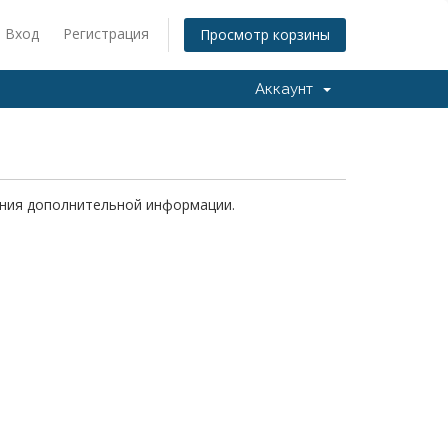
Вход
Регистрация
Просмотр корзины
Аккаунт
чения дополнительной информации.