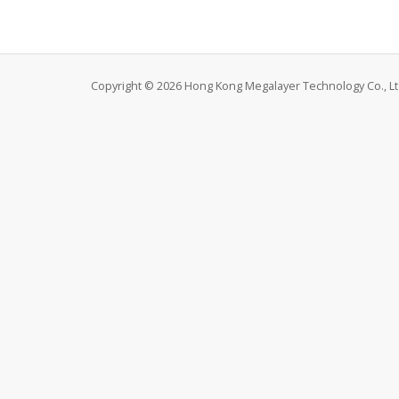
Copyright © 2026 Hong Kong Megalayer Technology Co., Ltd