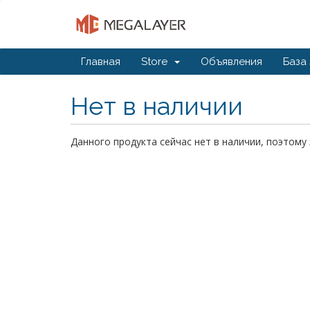
Главная
Store
Объявления
База
Нет в наличии
Данного продукта сейчас нет в наличии, поэтом