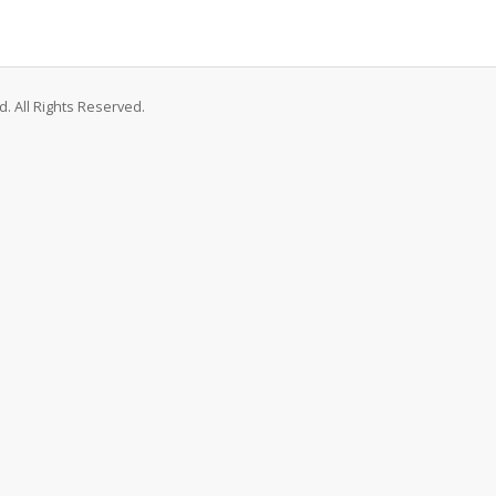
. All Rights Reserved.