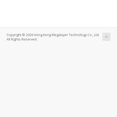
Copyright © 2026 Hong Kong Megalayer Technology Co., Ltd.
All Rights Reserved.