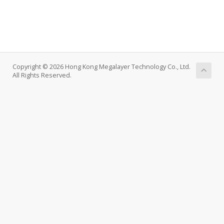
Copyright © 2026 Hong Kong Megalayer Technology Co., Ltd.
All Rights Reserved.