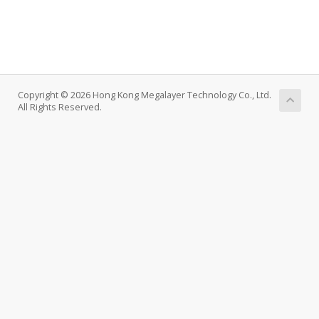
Copyright © 2026 Hong Kong Megalayer Technology Co., Ltd.
All Rights Reserved.