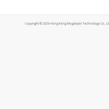
Copyright © 2026 Hong Kong Megalayer Technology Co., Ltd