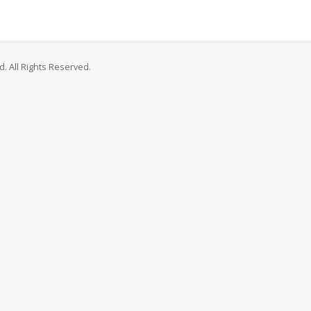
. All Rights Reserved.