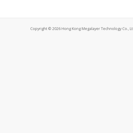
Copyright © 2026 Hong Kong Megalayer Technology Co., Ltd