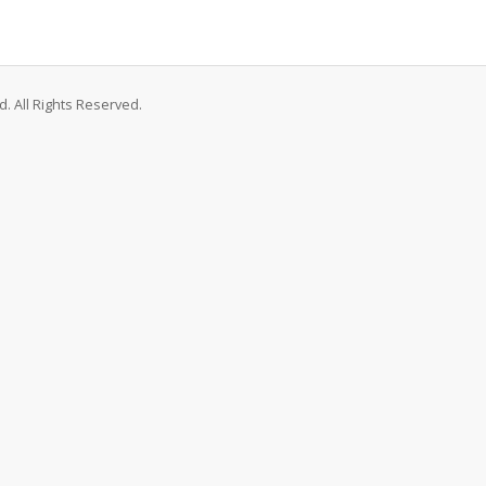
. All Rights Reserved.