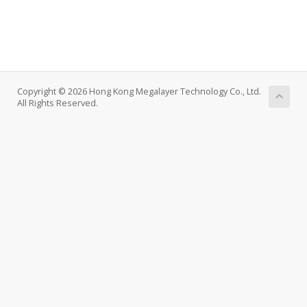
Copyright © 2026 Hong Kong Megalayer Technology Co., Ltd.
All Rights Reserved.