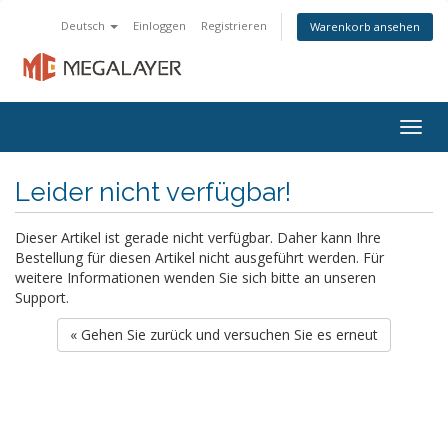
Deutsch
Einloggen
Registrieren
Warenkorb ansehen
Togg
navig
Leider nicht verfügbar!
Dieser Artikel ist gerade nicht verfügbar. Daher kann Ihre
Bestellung für diesen Artikel nicht ausgeführt werden. Für
weitere Informationen wenden Sie sich bitte an unseren
Support.
« Gehen Sie zurück und versuchen Sie es erneut