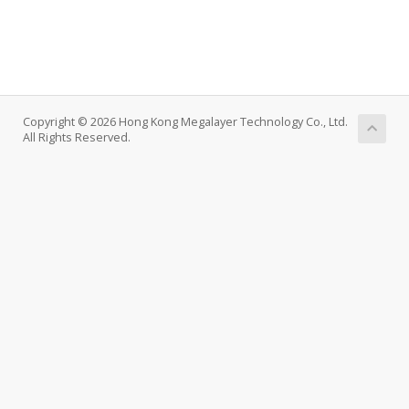
Copyright © 2026 Hong Kong Megalayer Technology Co., Ltd.
All Rights Reserved.