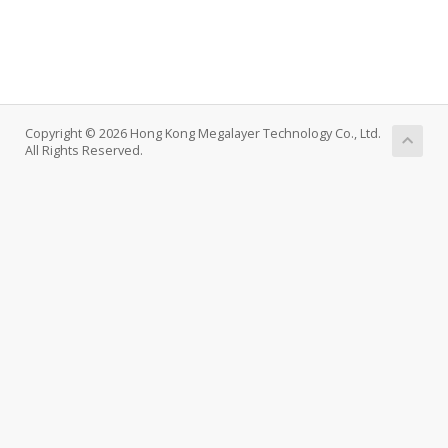
Copyright © 2026 Hong Kong Megalayer Technology Co., Ltd.
All Rights Reserved.