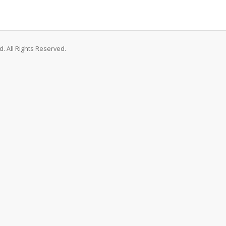
. All Rights Reserved.