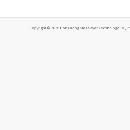
Copyright © 2026 Hong Kong Megalayer Technology Co., Ltd