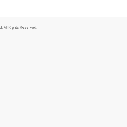
. All Rights Reserved.