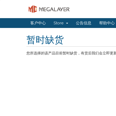
客户中心
Store
公告信息
帮助中心
暂时缺货
您所选择的该产品目前暂时缺货，有货后我们会立即更