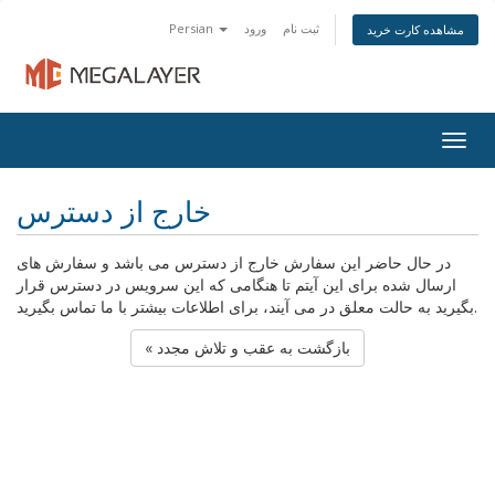
ثبت نام
ورود
Persian
مشاهده کارت خرید
Togg
navig
خارج از دسترس
در حال حاضر این سفارش خارج از دسترس می باشد و سفارش های
ارسال شده برای این آیتم تا هنگامی که این سرویس در دسترس قرار
بگیرید به حالت معلق در می آیند، برای اطلاعات بیشتر با ما تماس بگیرید.
« بازگشت به عقب و تلاش مجدد