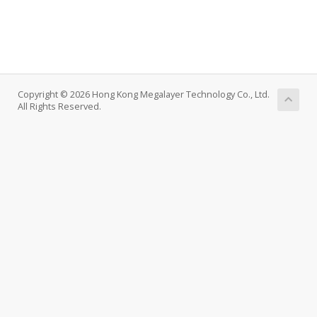
Copyright © 2026 Hong Kong Megalayer Technology Co., Ltd.
All Rights Reserved.