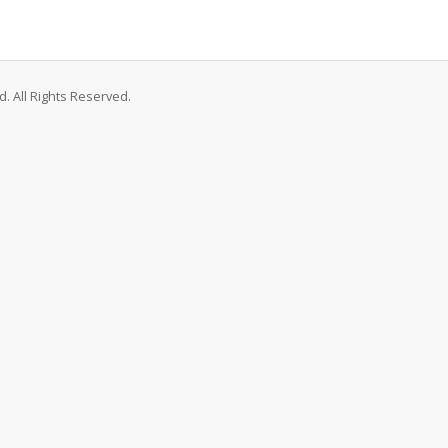
. All Rights Reserved.