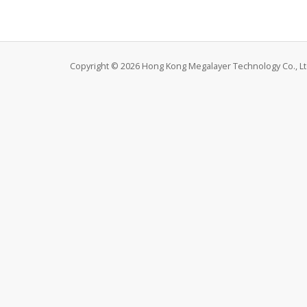
Copyright © 2026 Hong Kong Megalayer Technology Co., Ltd