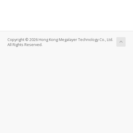
Copyright © 2026 Hong Kong Megalayer Technology Co., Ltd.
All Rights Reserved.