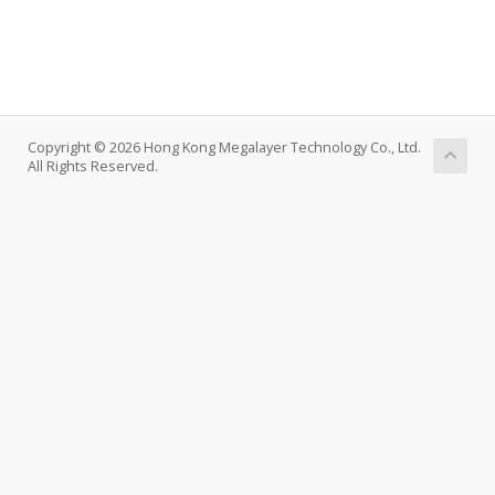
Copyright © 2026 Hong Kong Megalayer Technology Co., Ltd.
All Rights Reserved.