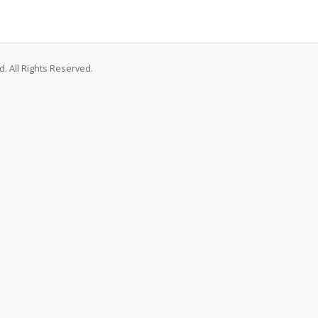
. All Rights Reserved.