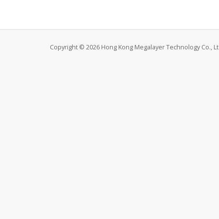
Copyright © 2026 Hong Kong Megalayer Technology Co., Ltd