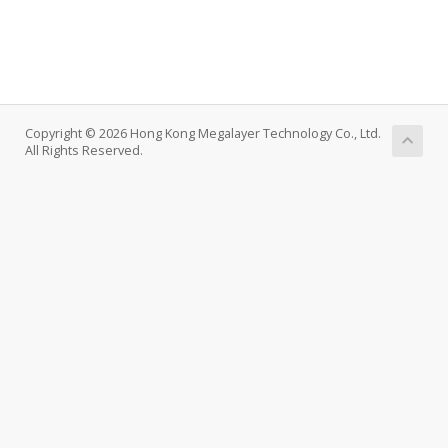
Copyright © 2026 Hong Kong Megalayer Technology Co., Ltd.
All Rights Reserved.