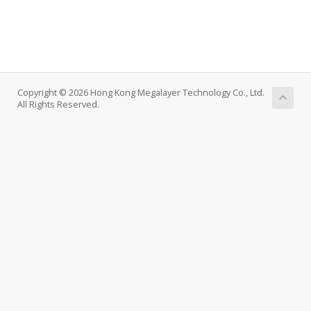
Copyright © 2026 Hong Kong Megalayer Technology Co., Ltd.
All Rights Reserved.