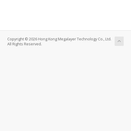
Copyright © 2026 Hong Kong Megalayer Technology Co., Ltd.
All Rights Reserved.