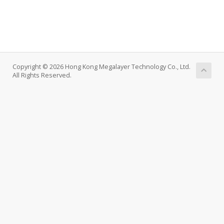
Copyright © 2026 Hong Kong Megalayer Technology Co., Ltd.
All Rights Reserved.