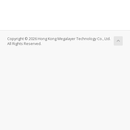
Copyright © 2026 Hong Kong Megalayer Technology Co., Ltd.
All Rights Reserved.