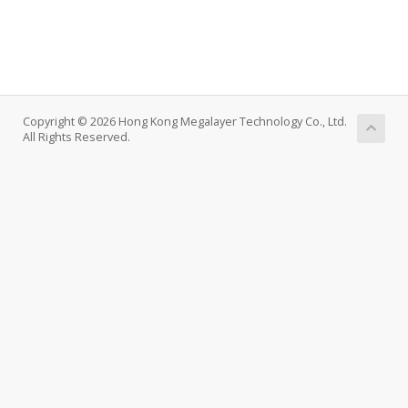
Copyright © 2026 Hong Kong Megalayer Technology Co., Ltd.
All Rights Reserved.