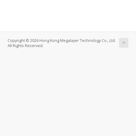
Copyright © 2026 Hong Kong Megalayer Technology Co., Ltd.
All Rights Reserved.