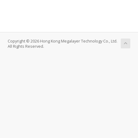
Copyright © 2026 Hong Kong Megalayer Technology Co., Ltd.
All Rights Reserved.