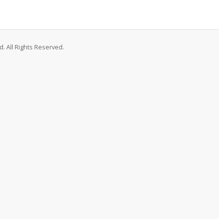
. All Rights Reserved.