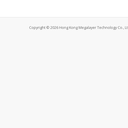
Copyright © 2026 Hong Kong Megalayer Technology Co., Ltd