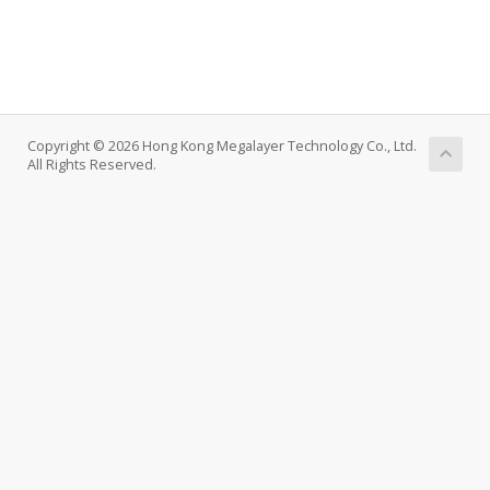
Copyright © 2026 Hong Kong Megalayer Technology Co., Ltd.
All Rights Reserved.