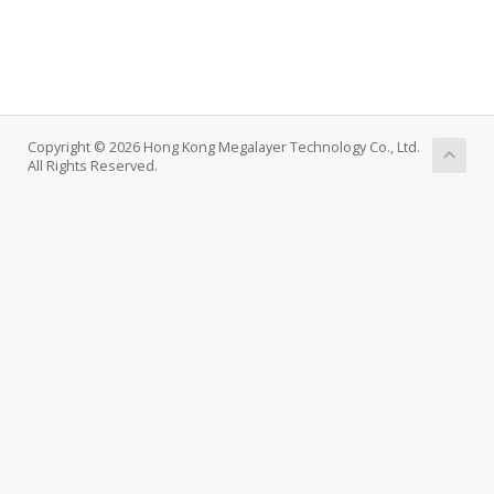
Copyright © 2026 Hong Kong Megalayer Technology Co., Ltd.
All Rights Reserved.