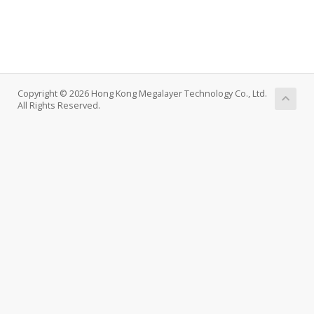
Copyright © 2026 Hong Kong Megalayer Technology Co., Ltd.
All Rights Reserved.