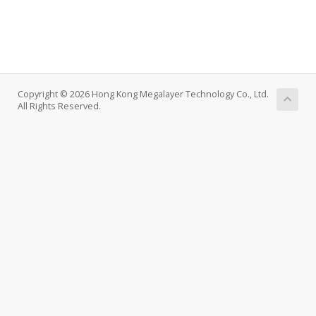
Copyright © 2026 Hong Kong Megalayer Technology Co., Ltd.
All Rights Reserved.