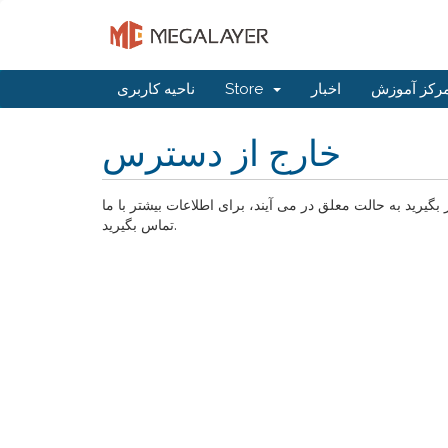
رکز آموزش
اخبار
Store
ناحیه کاربری
خارج از دسترس
ید به حالت معلق در می آیند، برای اطلاعات بیشتر با ما
تماس بگیرید.