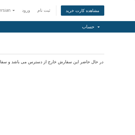
ثبت نام
ورود
ersian
مشاهده کارت خرید
حساب
در حال حاضر این سفارش خارج از دسترس می باشد و سفارش ه