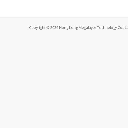
Copyright © 2026 Hong Kong Megalayer Technology Co., Ltd