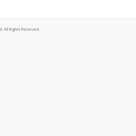
. All Rights Reserved.