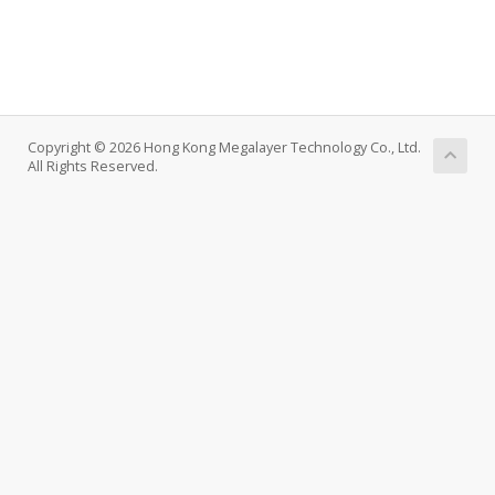
Copyright © 2026 Hong Kong Megalayer Technology Co., Ltd.
All Rights Reserved.