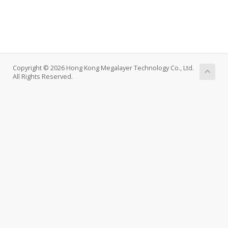
Copyright © 2026 Hong Kong Megalayer Technology Co., Ltd.
All Rights Reserved.