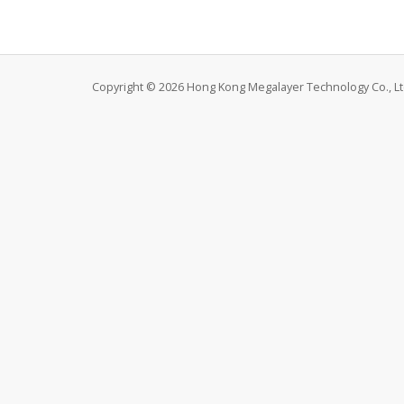
Copyright © 2026 Hong Kong Megalayer Technology Co., Ltd