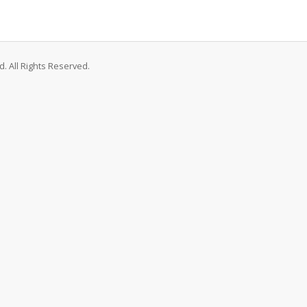
. All Rights Reserved.