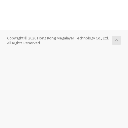
Copyright © 2026 Hong Kong Megalayer Technology Co., Ltd.
All Rights Reserved.