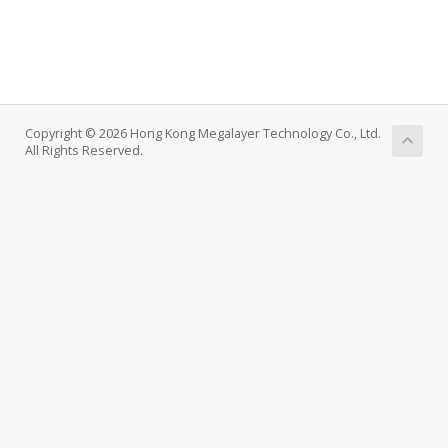
Copyright © 2026 Hong Kong Megalayer Technology Co., Ltd.
All Rights Reserved.