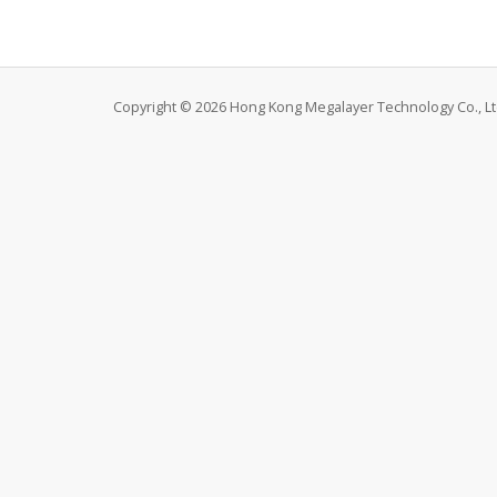
Copyright © 2026 Hong Kong Megalayer Technology Co., Ltd