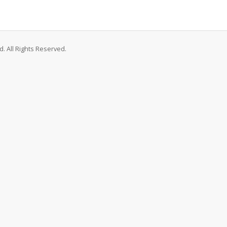
. All Rights Reserved.