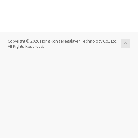
Copyright © 2026 Hong Kong Megalayer Technology Co., Ltd.
All Rights Reserved.