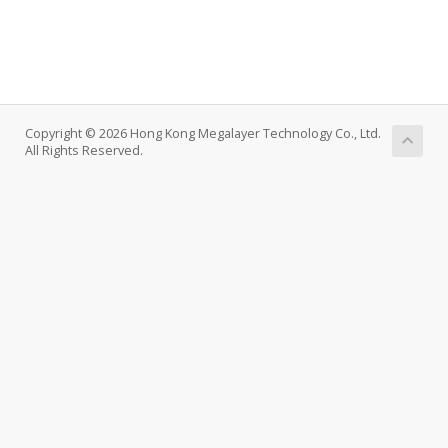
Copyright © 2026 Hong Kong Megalayer Technology Co., Ltd.
All Rights Reserved.