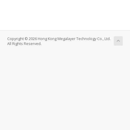
Copyright © 2026 Hong Kong Megalayer Technology Co., Ltd.
All Rights Reserved.