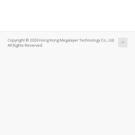
Copyright © 2026 Hong Kong Megalayer Technology Co., Ltd.
All Rights Reserved.