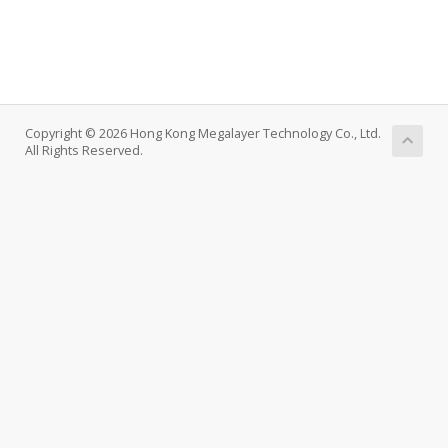
Copyright © 2026 Hong Kong Megalayer Technology Co., Ltd.
All Rights Reserved.