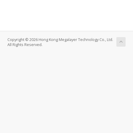
Copyright © 2026 Hong Kong Megalayer Technology Co., Ltd.
All Rights Reserved.