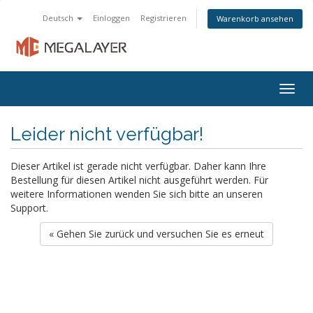
Deutsch
Einloggen
Registrieren
Warenkorb ansehen
Togg
navig
Leider nicht verfügbar!
Dieser Artikel ist gerade nicht verfügbar. Daher kann Ihre
Bestellung für diesen Artikel nicht ausgeführt werden. Für
weitere Informationen wenden Sie sich bitte an unseren
Support.
« Gehen Sie zurück und versuchen Sie es erneut