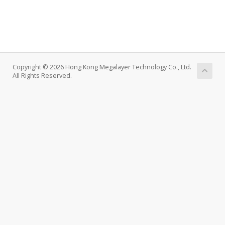
Copyright © 2026 Hong Kong Megalayer Technology Co., Ltd.
All Rights Reserved.