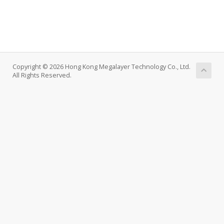
Copyright © 2026 Hong Kong Megalayer Technology Co., Ltd.
All Rights Reserved.