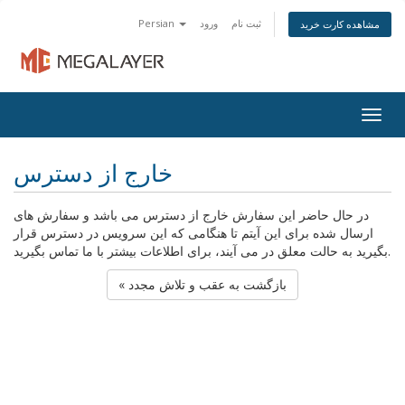
ثبت نام
ورود
Persian
مشاهده کارت خرید
Togg
navig
خارج از دسترس
در حال حاضر این سفارش خارج از دسترس می باشد و سفارش های
ارسال شده برای این آیتم تا هنگامی که این سرویس در دسترس قرار
بگیرید به حالت معلق در می آیند، برای اطلاعات بیشتر با ما تماس بگیرید.
« بازگشت به عقب و تلاش مجدد