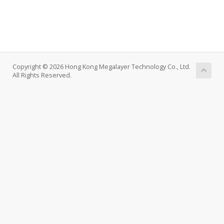
Copyright © 2026 Hong Kong Megalayer Technology Co., Ltd.
All Rights Reserved.